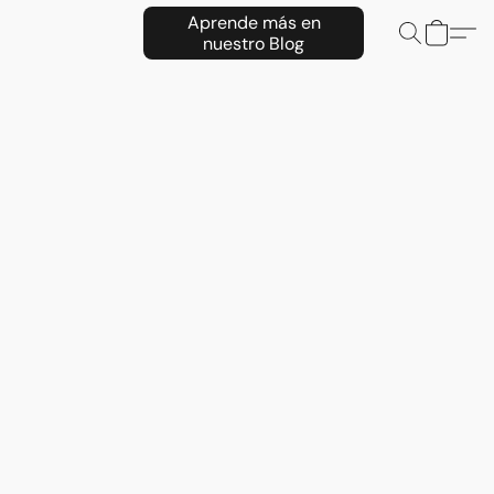
Aprende más en
nuestro Blog