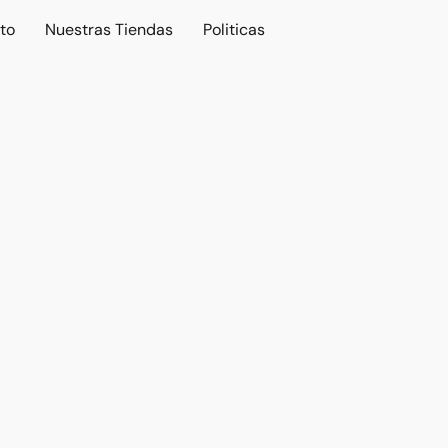
to
Nuestras Tiendas
Politicas