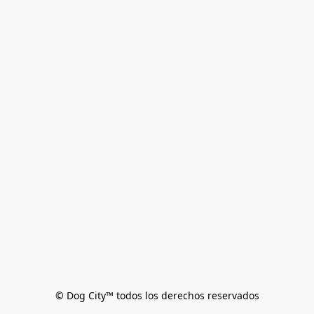
© Dog City™ todos los derechos reservados