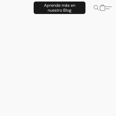
Aprende más en
nuestro Blog