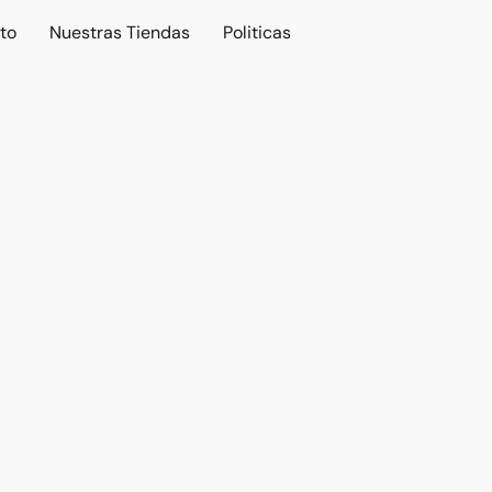
to
Nuestras Tiendas
Politicas