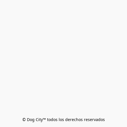
© Dog City™ todos los derechos reservados