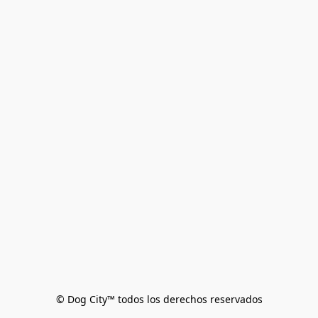
© Dog City™ todos los derechos reservados