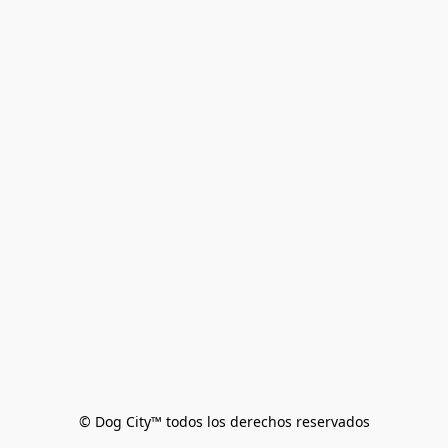
© Dog City™ todos los derechos reservados