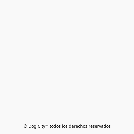
© Dog City™ todos los derechos reservados