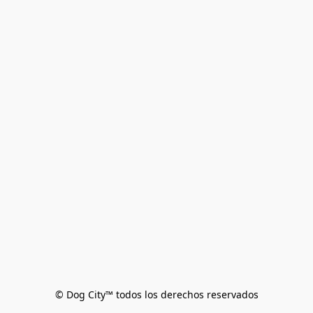
© Dog City™ todos los derechos reservados