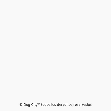
© Dog City™ todos los derechos reservados