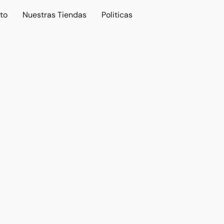
to
Nuestras Tiendas
Politicas