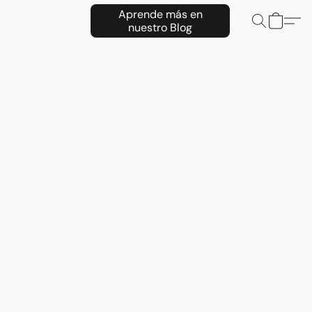
Aprende más en
nuestro Blog