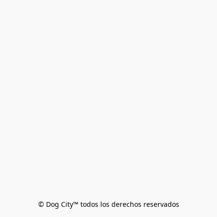
© Dog City™ todos los derechos reservados