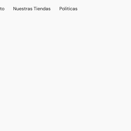
to
Nuestras Tiendas
Politicas