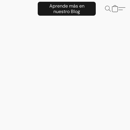
Aprende más en
nuestro Blog