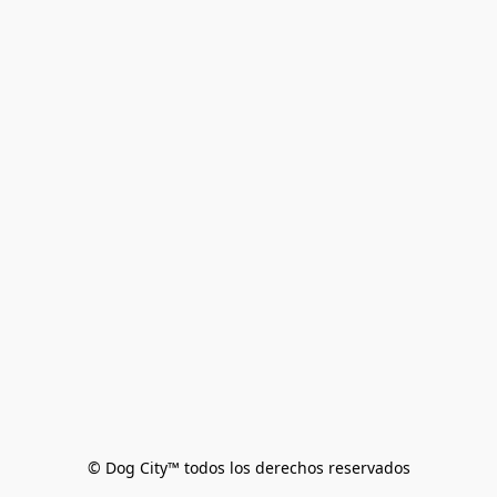
© Dog City™ todos los derechos reservados