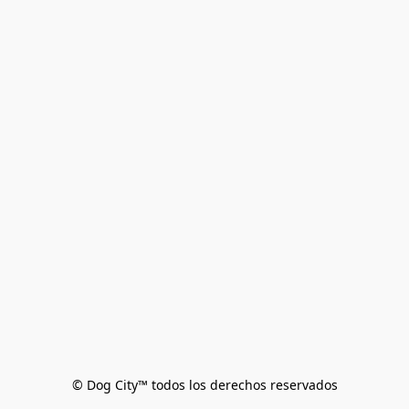
© Dog City™ todos los derechos reservados