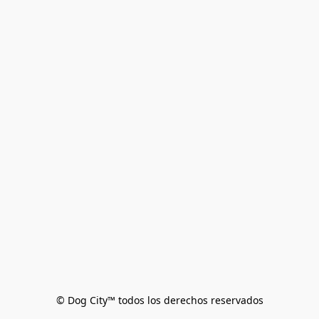
© Dog City™ todos los derechos reservados