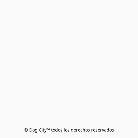
© Dog City™ todos los derechos reservados