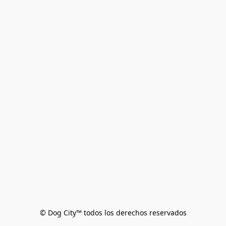
© Dog City™ todos los derechos reservados