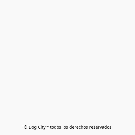
© Dog City™ todos los derechos reservados