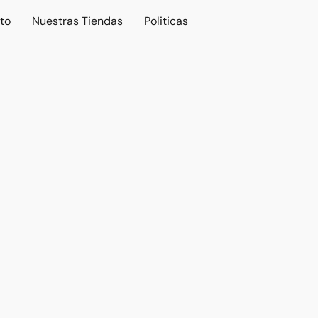
to
Nuestras Tiendas
Politicas