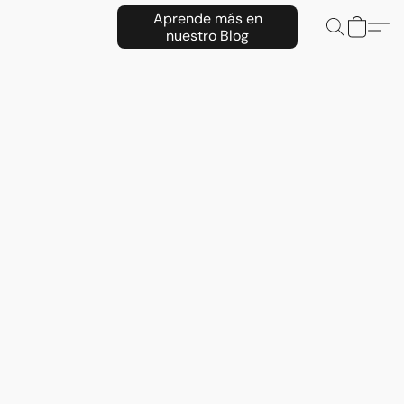
Aprende más en
nuestro Blog