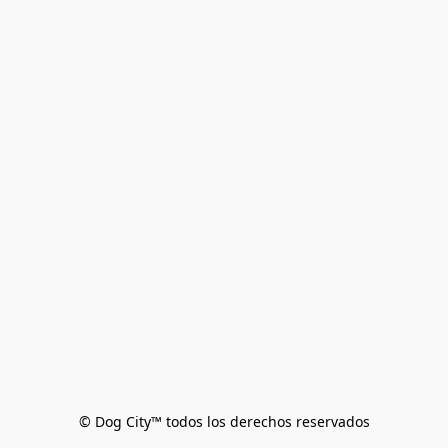
© Dog City™ todos los derechos reservados