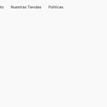
to
Nuestras Tiendas
Politicas