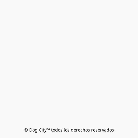
© Dog City™ todos los derechos reservados