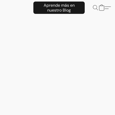
Aprende más en
nuestro Blog