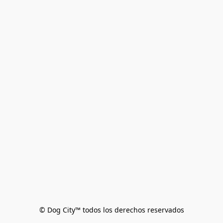
© Dog City™ todos los derechos reservados