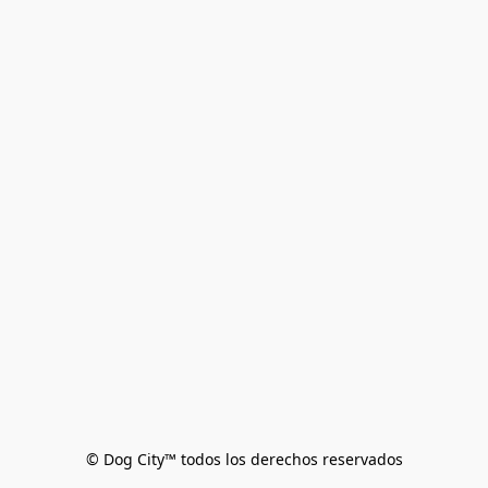
© Dog City™ todos los derechos reservados