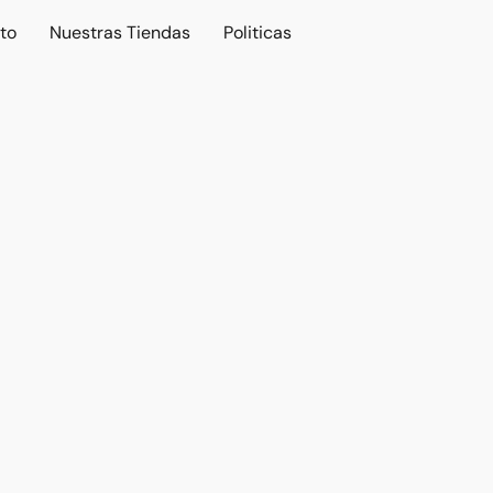
to
Nuestras Tiendas
Politicas