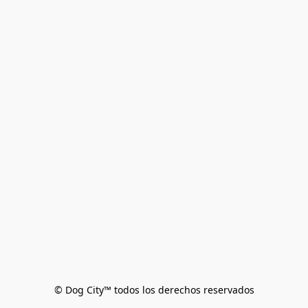
© Dog City™ todos los derechos reservados