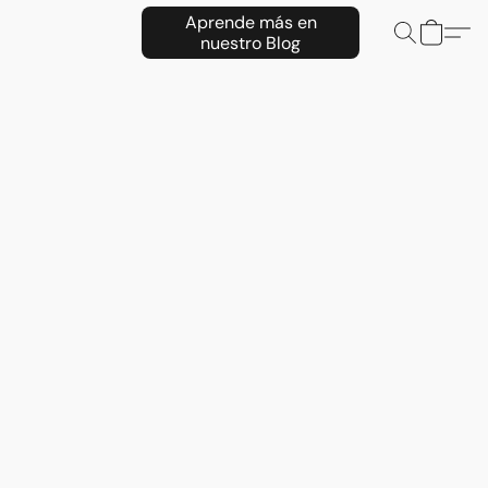
Aprende más en
nuestro Blog