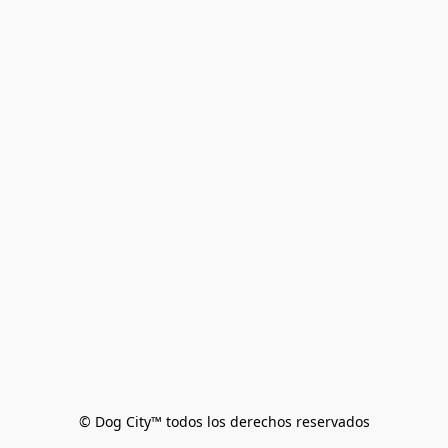
© Dog City™ todos los derechos reservados