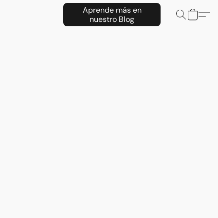
Aprende más en
nuestro Blog