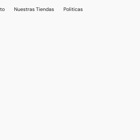
to
Nuestras Tiendas
Politicas