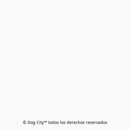
© Dog City™ todos los derechos reservados