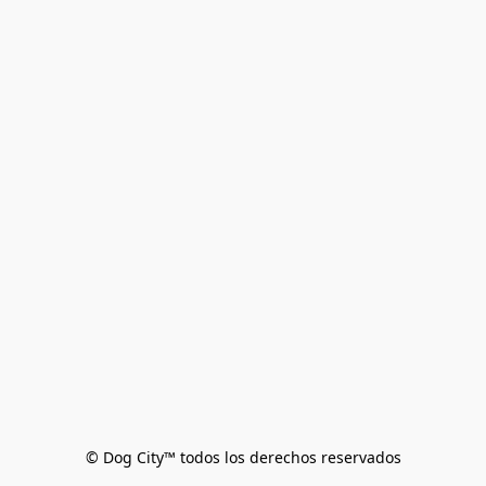
© Dog City™ todos los derechos reservados