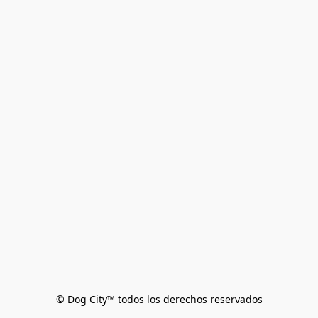
© Dog City™ todos los derechos reservados