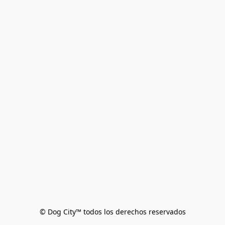
© Dog City™ todos los derechos reservados