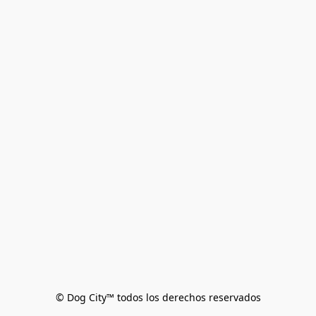
© Dog City™ todos los derechos reservados