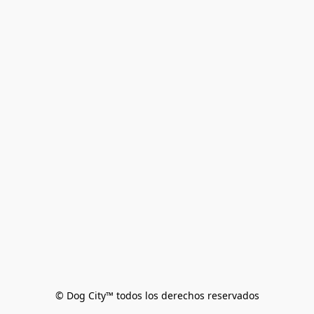
© Dog City™ todos los derechos reservados