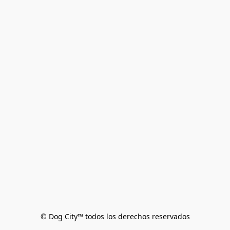
© Dog City™ todos los derechos reservados