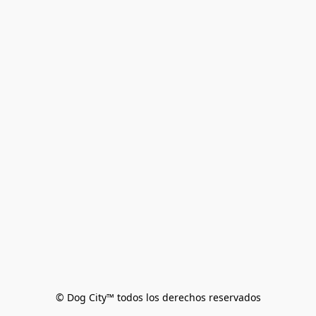
© Dog City™ todos los derechos reservados