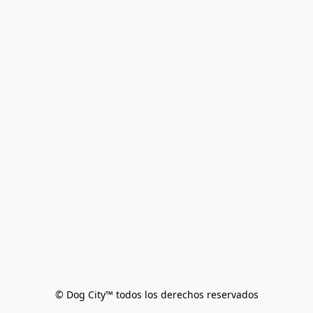
© Dog City™ todos los derechos reservados