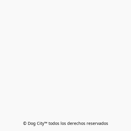
© Dog City™ todos los derechos reservados