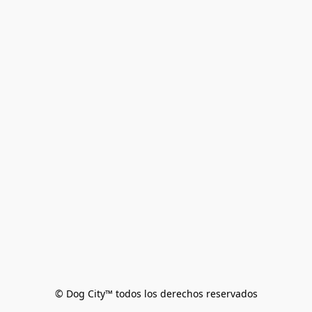
© Dog City™ todos los derechos reservados