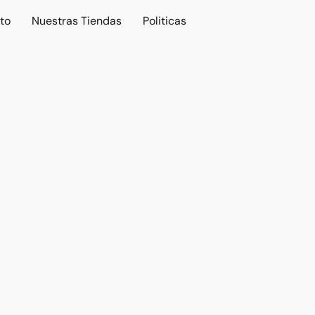
to
Nuestras Tiendas
Politicas