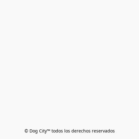
© Dog City™ todos los derechos reservados