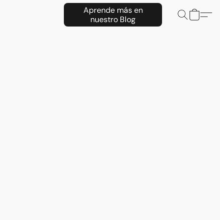
Aprende más en
nuestro Blog